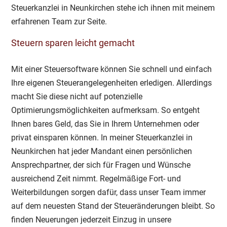
Steuerkanzlei
in
Neunkirchen
stehe ich ihnen mit meinem
erfahrenen Team zur Seite.
Steuern sparen leicht gemacht
Mit einer Steuersoftware können Sie schnell und einfach
Ihre eigenen Steuerangelegenheiten erledigen. Allerdings
macht Sie diese nicht auf potenzielle
Optimierungsmöglichkeiten aufmerksam. So entgeht
Ihnen bares Geld, das Sie in Ihrem Unternehmen oder
privat einsparen können. In meiner
Steuerkanzlei
in
Neunkirchen
hat jeder Mandant einen persönlichen
Ansprechpartner, der sich für Fragen und Wünsche
ausreichend Zeit nimmt. Regelmäßige Fort- und
Weiterbildungen sorgen dafür, dass unser Team immer
auf dem neuesten Stand der Steueränderungen bleibt. So
finden Neuerungen jederzeit Einzug in unsere