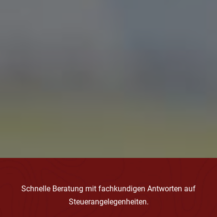
Schnelle Beratung mit fachkundigen Antworten auf
Steuerangelegenheiten.