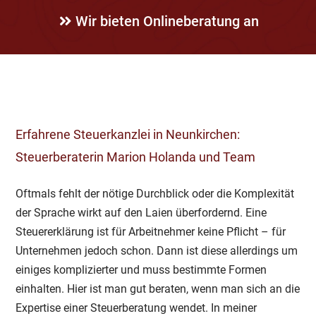
Wir bieten Onlineberatung an
Erfahrene
Steuerkanzlei
in
Neunkirchen
:
Steuerberaterin Marion Holanda und Team
Oftmals fehlt der nötige Durchblick oder die Komplexität
der Sprache wirkt auf den Laien überfordernd. Eine
Steuererklärung ist für Arbeitnehmer keine Pflicht – für
Unternehmen jedoch schon. Dann ist diese allerdings um
einiges komplizierter und muss bestimmte Formen
einhalten. Hier ist man gut beraten, wenn man sich an die
Expertise einer Steuerberatung wendet. In meiner